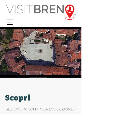
Scopri
SEZIONE IN CONTINUA EVOLUZIONE...!