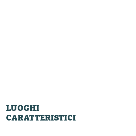
LUOGHI
CARATTERISTICI