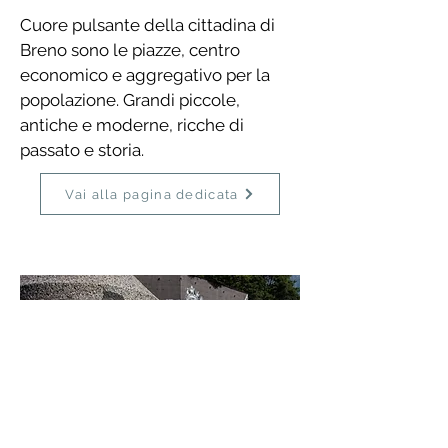
Cuore pulsante della cittadina di
Breno sono le piazze, centro
economico e aggregativo per la
popolazione. Grandi piccole,
antiche e moderne, ricche di
passato e storia.
Vai alla pagina dedicata