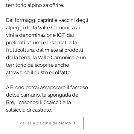
territorio alpino sa offrire.
Dai formaggi caprini e vaccini degli
alpeggi della Valle Camonica ai
vini a denominazione IGT, dai
prelibati salumi e insaccati alla
frutticoltura, dal miele ai prodotti
della terra, la Valle Camonica è un
territorio da scoprire anche
attraverso il gusto e l’olfatto.
A Breno potrai assaporare il famoso
dolce camuno, la spongada de
Bré, i casoncelli ("caicc") e la
salsiccia di castrato.
Vai alla pagina dedicata