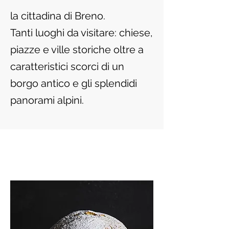
la cittadina di Breno.
Tanti luoghi da visitare: chiese,
piazze e ville storiche oltre a
caratteristici scorci di un
borgo antico e gli splendidi
panorami alpini.