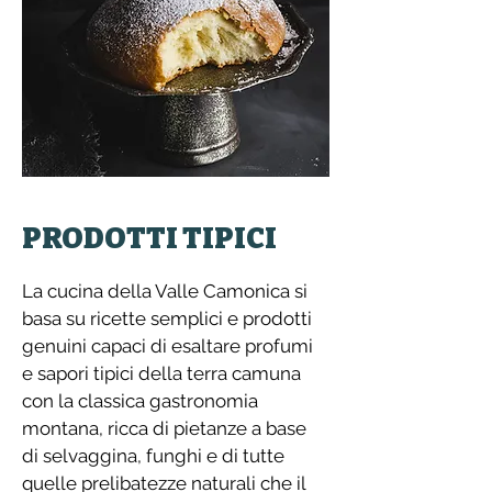
PRODOTTI TIPICI
La cucina della Valle Camonica si
basa su ricette semplici e prodotti
genuini capaci di esaltare profumi
e sapori tipici della terra camuna
con la classica gastronomia
montana, ricca di pietanze a base
di selvaggina, funghi e di tutte
quelle prelibatezze naturali che il