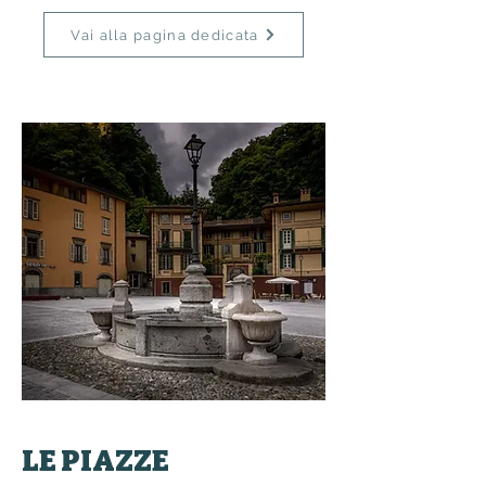
Vai alla pagina dedicata
LE PIAZZE