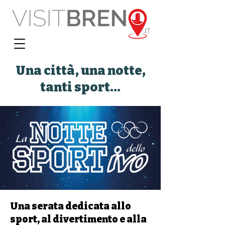
Una città, una notte,
tanti sport...
Una serata dedicata allo
sport, al divertimento e alla