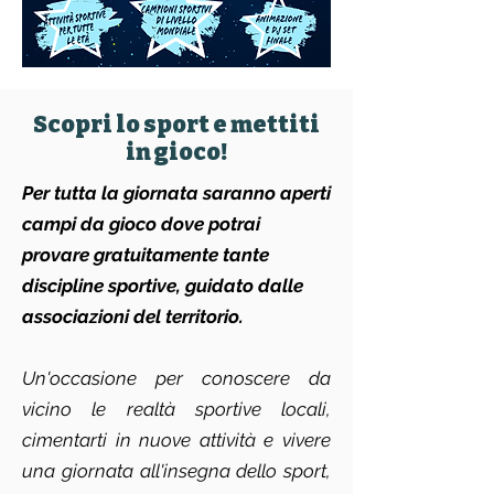
Scopri lo sport e mettiti
in gioco!
Per tutta la giornata saranno aperti
campi da gioco dove potrai
provare gratuitamente tante
discipline sportive, guidato dalle
associazioni del territorio.
Un'occasione per conoscere da
vicino le realtà sportive locali,
cimentarti in nuove attività e vivere
una giornata all'insegna dello sport,