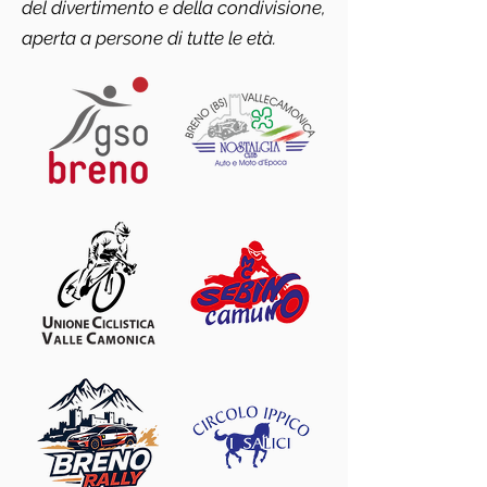
del divertimento e della condivisione,
aperta a persone di tutte le età.