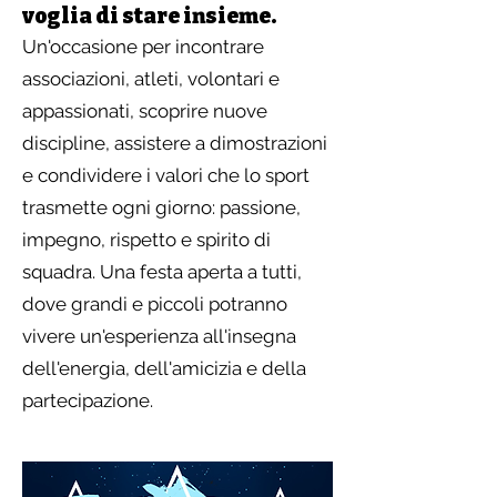
voglia di stare insieme.
Un'occasione per incontrare
associazioni, atleti, volontari e
appassionati, scoprire nuove
discipline, assistere a dimostrazioni
e condividere i valori che lo sport
trasmette ogni giorno: passione,
impegno, rispetto e spirito di
squadra. Una festa aperta a tutti,
dove grandi e piccoli potranno
vivere un'esperienza all'insegna
dell'energia, dell'amicizia e della
partecipazione.