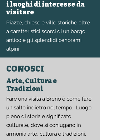
i luoghi di interesse da
visitare
Piazze, chiese e ville storiche oltre
a caratteristici scorci di un borgo
antico e gli splendidi panorami
alpini.
CONOSCI
Arte, Cultura e
Tradizioni
Fare una visita a Breno è come fare
un salto indietro nel tempo. Luogo
pieno di storia e significato
culturale, dove si coniugano in
armonia arte, cultura e tradizioni.