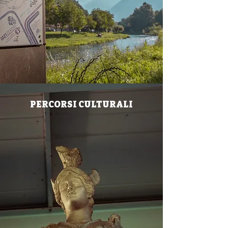
PERCORSI CULTURALI