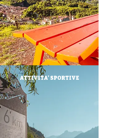
ATTIVITA' SPORTIVE