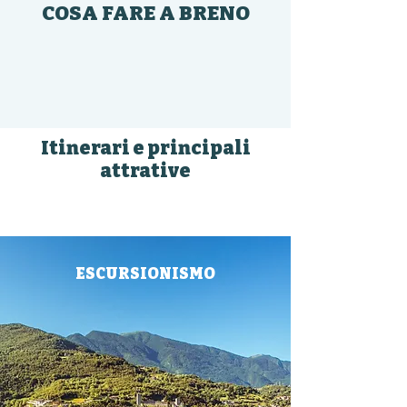
COSA FARE A BRENO
Itinerari e principali
attrative
ESCURSIONISMO