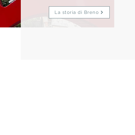
La storia di Breno