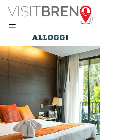
ALLOGGI