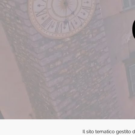
Il sito tematico gestito