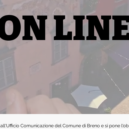
ON LIN
 dall'Ufficio Comunicazione del Comune di Breno e si pone l'obi